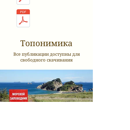
Топонимика
Все публикации доступны для
свободного скачивания